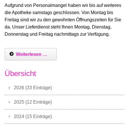
Aufgrund von Personalmangel haben wir bis auf weiteres
die Apotheke samstags geschlossen. Von Montag bis
Freitag sind wir zu den gewohnten Öffnungszeiten für Sie
da. Unser Lieferdienst steht Ihnen Montag, Dienstag,
Donnerstag und Freitag nachmittags zur Verfügung.
Weiterlesen …
Übersicht
2026 (33 Einträge)
2025 (12 Einträge)
2024 (15 Einträge)