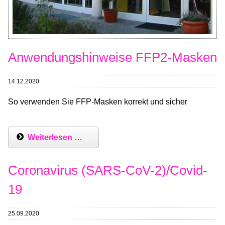
Anwendungshinweise FFP2-Masken
14.12.2020
So verwenden Sie FFP-Masken korrekt und sicher
Weiterlesen …
Coronavirus (SARS-CoV-2)/Covid-
19
25.09.2020