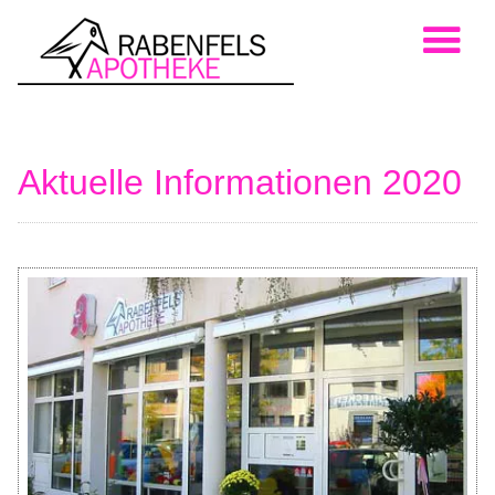
Aktuelle Informationen 2020