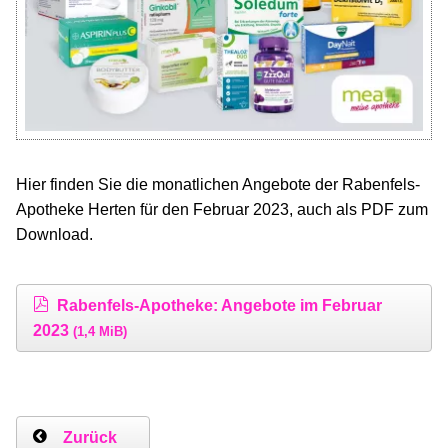
Hier finden Sie die monatlichen Angebote der Rabenfels-
Apotheke Herten für den Februar 2023, auch als PDF zum
Download.
Rabenfels-Apotheke: Angebote im Februar
2023
(1,4 MiB)
Zurück