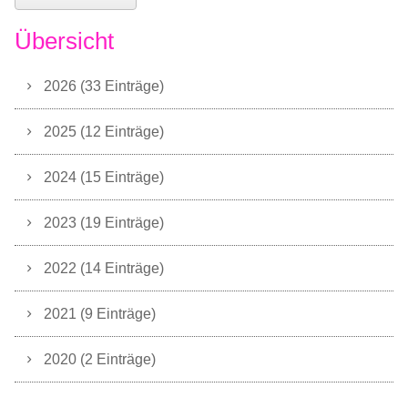
Übersicht
2026 (33 Einträge)
2025 (12 Einträge)
2024 (15 Einträge)
2023 (19 Einträge)
2022 (14 Einträge)
2021 (9 Einträge)
2020 (2 Einträge)