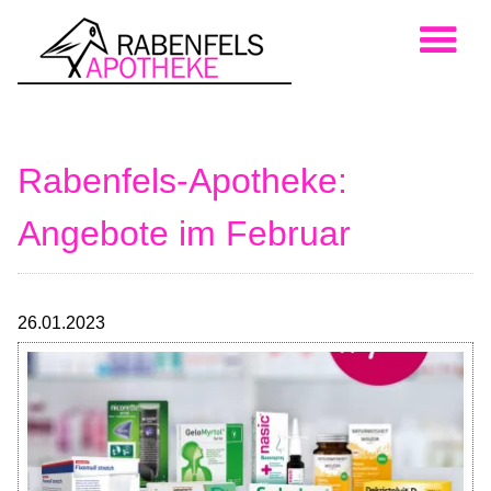
Rabenfels-Apotheke:
Angebote im Februar
26.01.2023