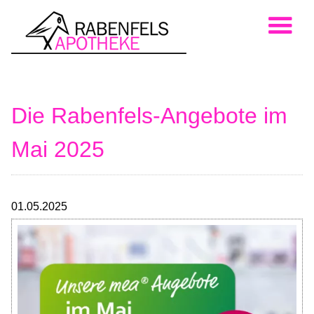
Die Rabenfels-Angebote im
Mai 2025
01.05.2025