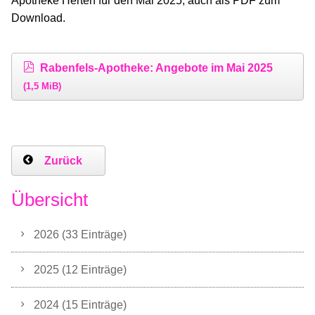
Apotheke Herten für den Mai 2025, auch als PDF zum
Download.
Rabenfels-Apotheke: Angebote im Mai 2025
(1,5 MiB)
Zurück
Übersicht
2026 (33 Einträge)
2025 (12 Einträge)
2024 (15 Einträge)