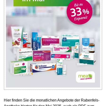
Hier finden Sie die monatlichen Angebote der Rabenfels-