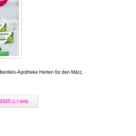
benfels-Apotheke Herten für den März,
 2025
(1,3 MiB)