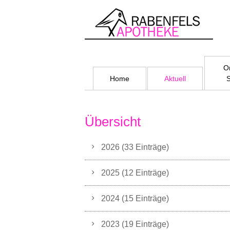
On
Home
Aktuell
Übersicht
2026 (33 Einträge)
2025 (12 Einträge)
2024 (15 Einträge)
2023 (19 Einträge)