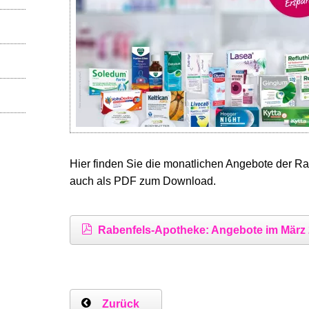
Hier finden Sie die monatlichen Angebote der Ra
auch als PDF zum Download.
Rabenfels-Apotheke: Angebote im März
Zurück