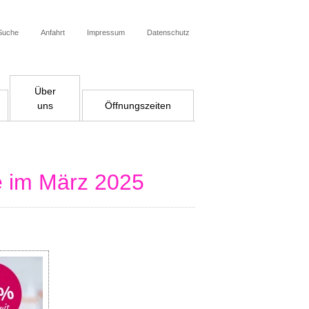
Suche
Anfahrt
Impressum
Datenschutz
Über
uns
Öffnungszeiten
e im März 2025