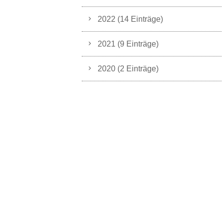
2022 (14 Einträge)
2021 (9 Einträge)
2020 (2 Einträge)