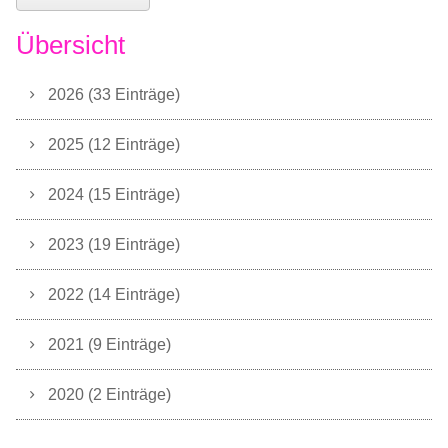
Übersicht
2026 (33 Einträge)
2025 (12 Einträge)
2024 (15 Einträge)
2023 (19 Einträge)
2022 (14 Einträge)
2021 (9 Einträge)
2020 (2 Einträge)