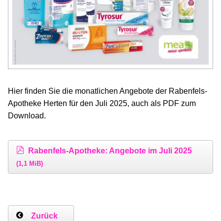
Hier finden Sie die monatlichen Angebote der Rabenfels-
Apotheke Herten für den Juli 2025, auch als PDF zum
Download.
Rabenfels-Apotheke: Angebote im Juli 2025
(1,1 MiB)
Zurück