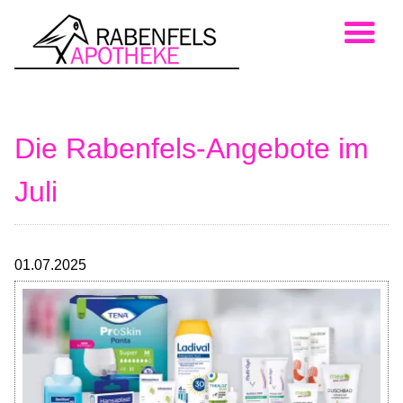
Die Rabenfels-Angebote im
Juli
01.07.2025