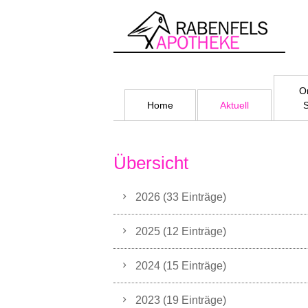
On
Home
Aktuell
Übersicht
2026 (33 Einträge)
2025 (12 Einträge)
2024 (15 Einträge)
2023 (19 Einträge)