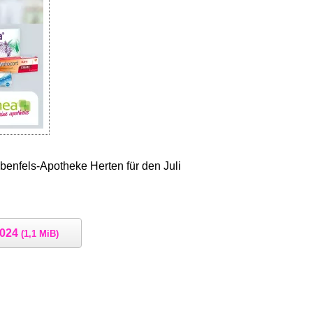
benfels-Apotheke Herten für den Juli
2024
(1,1 MiB)