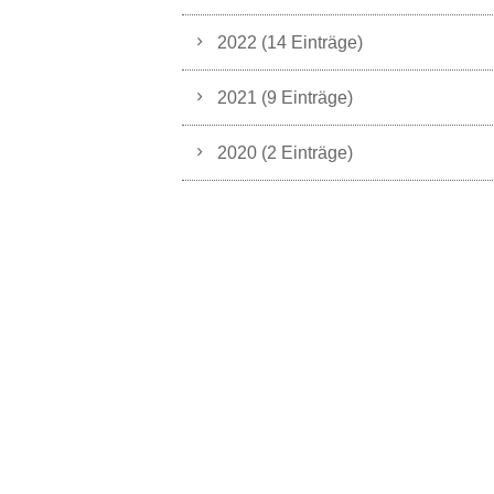
2022 (14 Einträge)
2021 (9 Einträge)
2020 (2 Einträge)