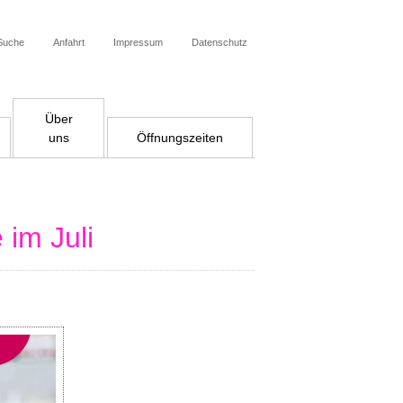
Suche
Anfahrt
Impressum
Datenschutz
Über
uns
Öffnungszeiten
im Juli