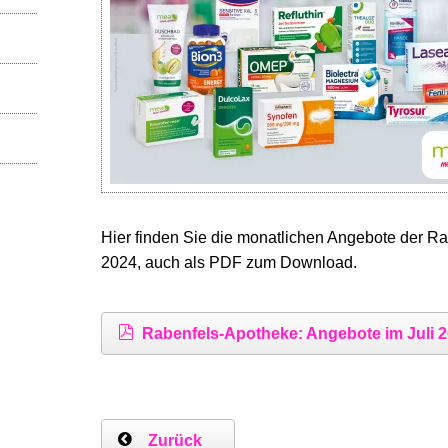
Hier finden Sie die monatlichen Angebote der Ra
2024, auch als PDF zum Download.
Rabenfels-Apotheke: Angebote im Juli 
Zurück