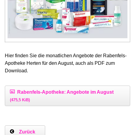
Hier finden Sie die monatlichen Angebote der Rabenfels-
Apotheke Herten für den August, auch als PDF zum
Download.
Rabenfels-Apotheke: Angebote im August
(475,5 KiB)
Zurück