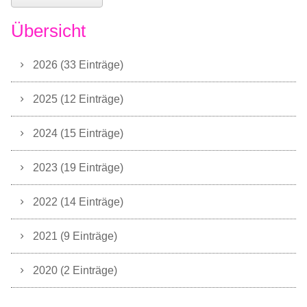
Übersicht
2026 (33 Einträge)
2025 (12 Einträge)
2024 (15 Einträge)
2023 (19 Einträge)
2022 (14 Einträge)
2021 (9 Einträge)
2020 (2 Einträge)