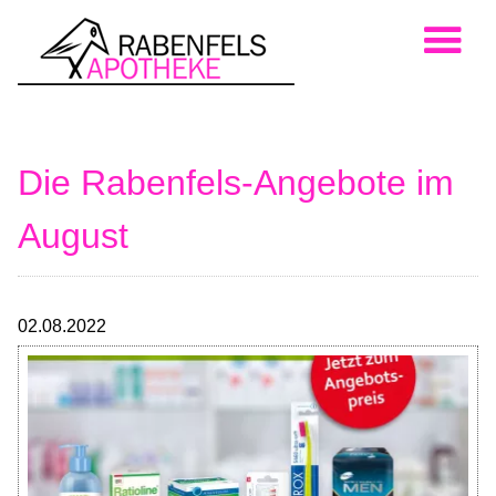
Die Rabenfels-Angebote im
August
02.08.2022